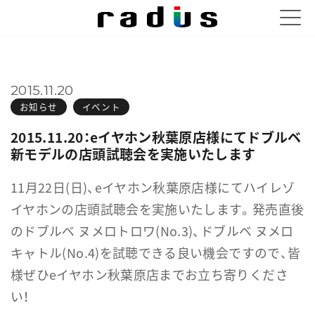
2015.11.20
お知らせ
イベント
2015.11.20：eイヤホン秋葉原店様にてドブルベ
新モデルの店頭試聴会を実施いたします
11月22日(日)、eイヤホン秋葉原店様にてハイレゾ
イヤホンの店頭試聴会を実施いたします。発売直後
の
ドブルベ ヌメロトロワ(No.3)、ドブルベ ヌメロ
キャトル(No.4)を試聴できる良い機会ですので、皆
様ぜひeイヤホン秋葉原店までお立ち寄りくださ
い！