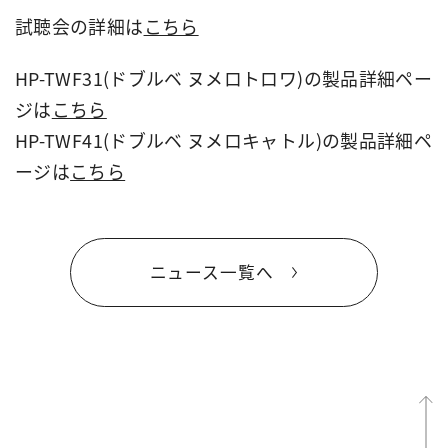
試聴会の詳細は
こちら
HP-TWF31(ドブルベ ヌメロトロワ)の製品詳細ペー
ジは
こちら
HP-TWF41(ドブルベ ヌメロキャトル)の製品詳細ペ
ージは
こちら
ニュース一覧へ