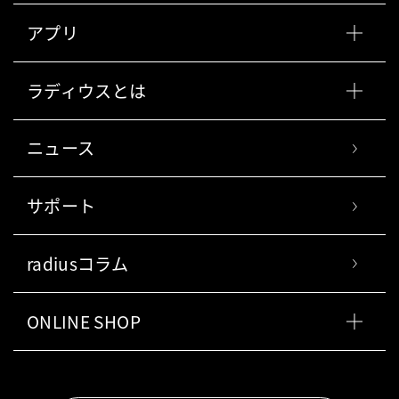
アプリ
ラディウスとは
ニュース
サポート
radiusコラム
ONLINE SHOP