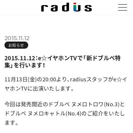
2015.11.12
お知らせ
2015.11.12：e☆イヤホンTVで「新ドブルベ特
集」を行います！
11月13日(金)の20:00より、radiusスタッフがe☆イ
ヤホンTVに出演いたします。
今回は発売間近のドブルベ ヌメロトロワ(No.3)と
ドブルベ ヌメロキャトル(No.4)のご紹介をいたし
ます。