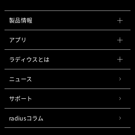
製品情報
アプリ
ラディウスとは
ニュース
サポート
radiusコラム