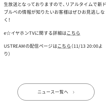
生放送となっておりますので、リアルタイムで新ド
ブルベの情報が知りたいお客様はぜひお見逃しな
く！
e☆イヤホンTVに関する詳細は
こちら
USTREAMの配信ページは
こちら
（11/13 20:00よ
り）
ニュース一覧へ